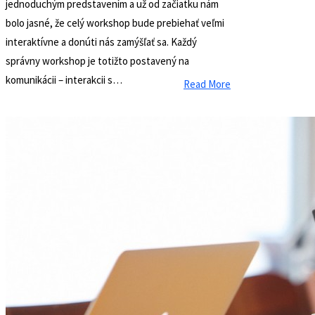
jednoduchým predstavením a už od začiatku nám
bolo jasné, že celý workshop bude prebiehať veľmi
interaktívne a donúti nás zamýšľať sa. Každý
správny workshop je totižto postavený na
komunikácii – interakcii s…
Read More