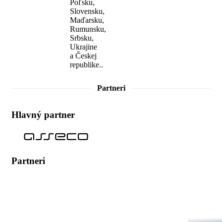
Poľsku,
Slovensku,
Maďarsku,
Rumunsku,
Srbsku,
Ukrajine
a Českej
republike..
Partneri
Hlavný partner
Partneri