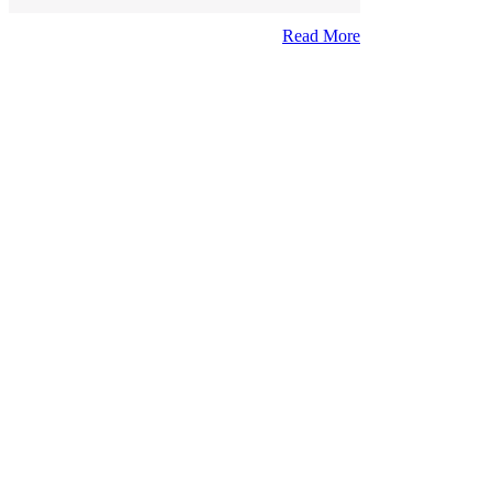
Read More