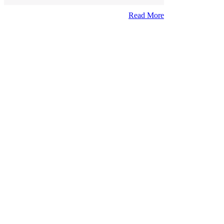
Read More