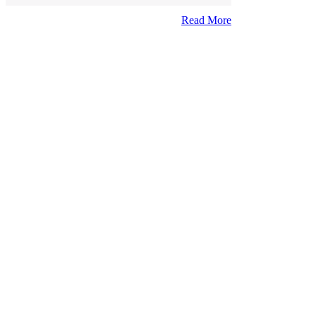
Read More