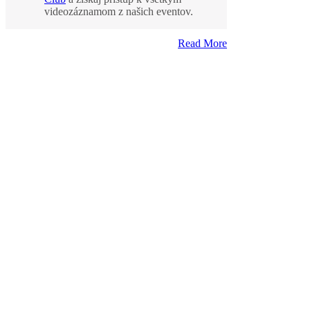
videozáznamom z našich eventov.
Read More