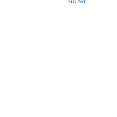
Read More