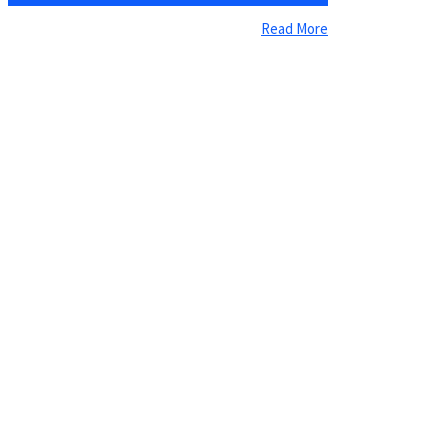
Read More