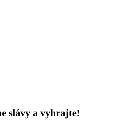
e slávy a vyhrajte!