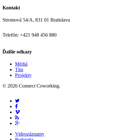
Kontakt
Stromová 54/A, 831 01 Bratislava
Telefón: +421 948 456 880
Ďalšie odkazy
Médiá
Tím
Projekty
© 2026 Connect Coworking.
Videozáznamy
Podujatia