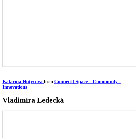
Katarína Hutyrová
from
Connect | Space – Community –
Innovations
Vladimíra Ledecká