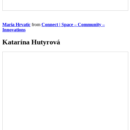
Maria Hrvatic
from
Connect | Space – Community –
Innovations
Katarína Hutyrová