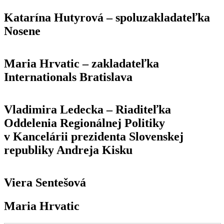
Katarína Hutyrová – spoluzakladateľka
Nosene
Maria Hrvatic – zakladateľka
Internationals Bratislava
Vladimira Ledecka – Riaditeľka
Oddelenia Regionálnej Politiky
v Kancelárii prezidenta Slovenskej
republiky Andreja Kisku
Viera Sentešová
Maria Hrvatic