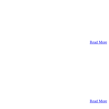
Read More
Read More