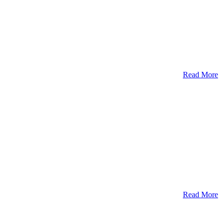
Read More
Read More