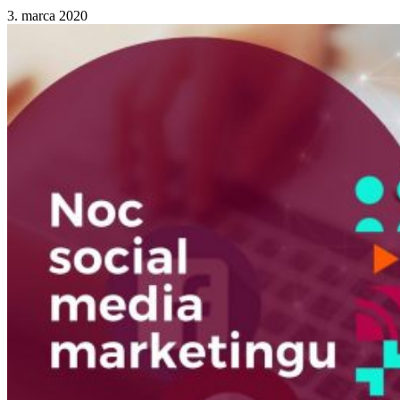
3. marca 2020