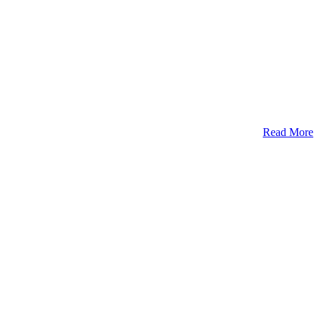
Read More