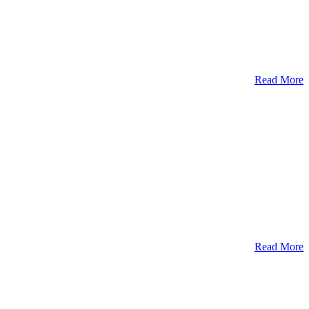
Read More
Read More