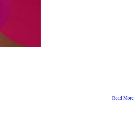
Read More